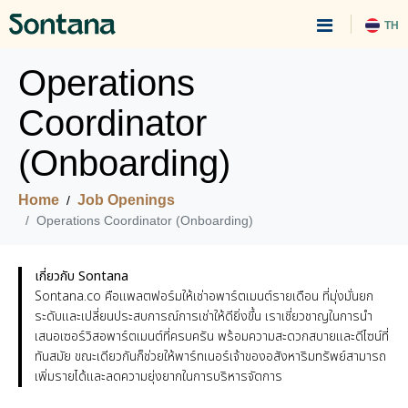
TH
Operations
Coordinator
(Onboarding)
Home
Job Openings
Operations Coordinator (Onboarding)
เกี่ยวกับ Sontana
Sontana.co คือแพลตฟอร์มให้เช่าอพาร์ตเมนต์รายเดือน ที่มุ่งมั่นยก
ระดับและเปลี่ยนประสบการณ์การเช่าให้ดียิ่งขึ้น เราเชี่ยวชาญในการนำ
เสนอเซอร์วิสอพาร์ตเมนต์ที่ครบครัน พร้อมความสะดวกสบายและดีไซน์ที่
ทันสมัย ขณะเดียวกันก็ช่วยให้พาร์ทเนอร์เจ้าของอสังหาริมทรัพย์สามารถ
เพิ่มรายได้และลดความยุ่งยากในการบริหารจัดการ