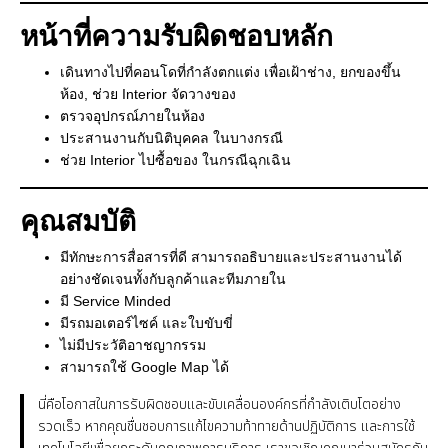
หน้าที่ความรับผิดชอบหลัก
เดินทางไปที่คอนโดที่กําลังตกแต่ง เพื่อเฝ้าช่าง, ยกของขึ้น
ห้อง, ช่วย Interior จัดวางของ
ตรวจอุปกรณ์ภายในห้อง
ประสานงานกับนิติบุคคล ในบางกรณี
ช่วย Interior ไปซื้อของ ในกรณีฉุกเฉิน
คุณสมบัติ
มีทักษะการสื่อสารที่ดี สามารถอธิบายและประสานงานได้
อย่างชัดเจนทั้งกับลูกค้าและทีมภายใน
มี Service Minded
มีรถมอเตอร์ไซค์ และใบขับขี่
ไม่มีประวัติอาชญากรรม
สามารถใช้ Google Map ได้
นี่คือโอกาสในการรับผิดชอบและขับเคลื่อนองค์กรที่กำลังเติบโตอย่าง
รวดเร็ว หากคุณชื่นชอบการแก้ไขความท้าทายด้านปฏิบัติการ และการใช้