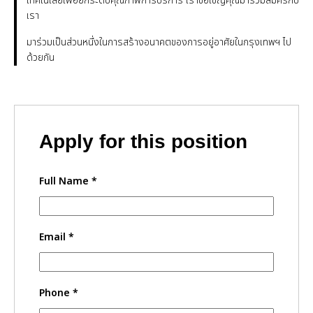
เทคโนโลยีเพื่อยกระดับคุณภาพการบริการ เราขอเชิญคุณมาร่วมสมัครกับ
เรา
มาร่วมเป็นส่วนหนึ่งในการสร้างอนาคตของการอยู่อาศัยในกรุงเทพฯ ไป
ด้วยกัน
Apply for this position
Full Name
*
Email
*
Phone
*